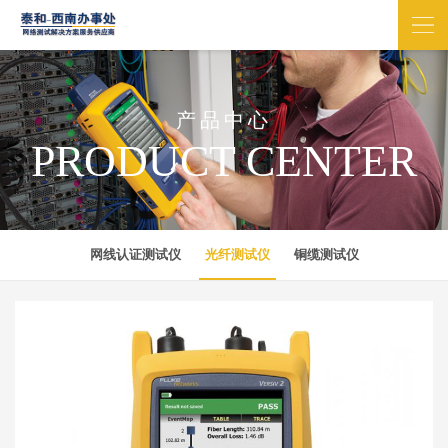
产品中心
PRODUCT CENTER
网线认证测试仪
光纤测试仪
铜缆测试仪