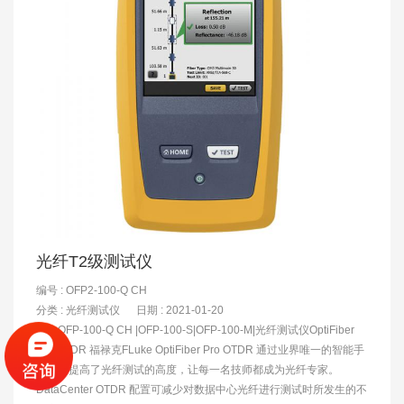
光纤T2级测试仪
编号 : OFP2-100-Q CH
分类 :
光纤测试仪
日期 : 2021-01-20
OFP-100-Q CH |OFP-100-S|OFP-100-M|光纤测试仪OptiFiber
Pro OTDR 福禄克FLuke OptiFiber Pro OTDR 通过业界唯一的智能手
机界面提高了光纤测试的高度，让每一名技师都成为光纤专家。
DataCenter OTDR 配置可减少对数据中心光纤进行测试时所发生的不