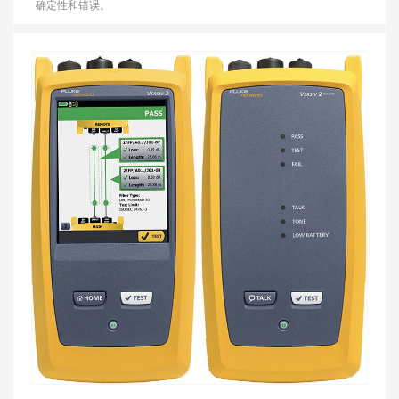
确定性和错误。