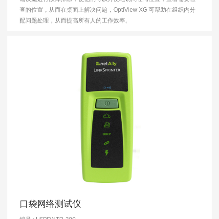
查的位置，从而在桌面上解决问题，OptiView XG 可帮助在组织内分
配问题处理，从而提高所有人的工作效率。
口袋网络测试仪