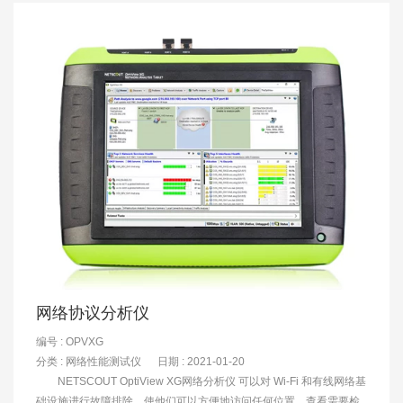
网络协议分析仪
编号 : OPVXG
分类 :
网络性能测试仪
日期 : 2021-01-20
NETSCOUT OptiView XG网络分析仪 可以对 Wi-Fi 和有线网络基
础设施进行故障排除，使他们可以方便地访问任何位置，查看需要检