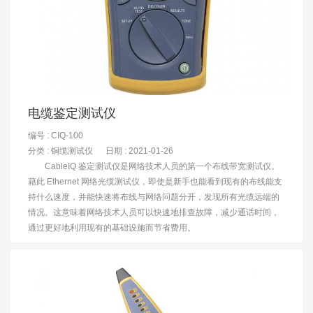
电缆鉴定测试仪
编号 : CIQ-100
分类 :
铜缆测试仪
日期 : 2021-01-26
CableIQ 鉴定测试仪是网络技术人员的第一个布线带宽测试仪。
藉此 Ethernet 网络光缆测试仪，即使是新手也能看到现有的布线能支
持什么速度，并能快速将布线与网络问题分开，发现所有光缆远端的
情况。这意味着网络技术人员可以快速地排查故障，减少通话时间，
通过更好地利用现有的基础设施而节省费用。