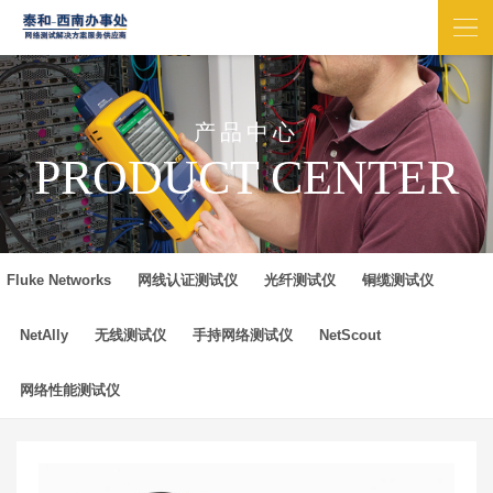
产品中心
PRODUCT CENTER
Fluke Networks
网线认证测试仪
光纤测试仪
铜缆测试仪
NetAlly
无线测试仪
手持网络测试仪
NetScout
网络性能测试仪