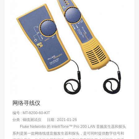
网络寻线仪
编号 : MT-8200-60-KIT
分类 :
铜缆测试仪
日期 : 2021-01-26
Fluke Networks 的 IntelliTone™ Pro 200 LAN 音频发生器和探头
系列是第一款网络线缆音频发生器和探头，是可同时提供数字信号和