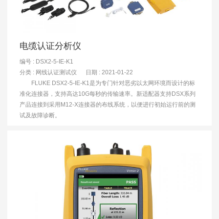
电缆认证分析仪
编号 : DSX2-5-IE-K1
分类 :
网线认证测试仪
日期 : 2021-01-22
FLUKE DSX2-5-IE-K1是为专门针对恶劣以太网环境而设计的标
准化连接器，支持高达10G每秒的传输速率。新适配器支持DSX系列
产品连接到采用M12-X连接器的布线系统，以便进行初始运行前的测
试及故障诊断。