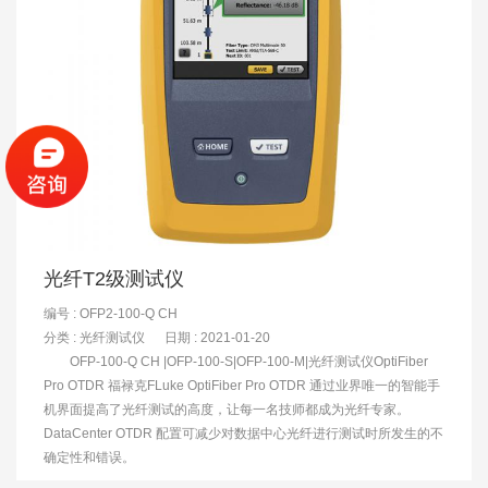
光纤T2级测试仪
编号 : OFP2-100-Q CH
分类 :
光纤测试仪
日期 : 2021-01-20
OFP-100-Q CH |OFP-100-S|OFP-100-M|光纤测试仪OptiFiber
Pro OTDR 福禄克FLuke OptiFiber Pro OTDR 通过业界唯一的智能手
机界面提高了光纤测试的高度，让每一名技师都成为光纤专家。
DataCenter OTDR 配置可减少对数据中心光纤进行测试时所发生的不
确定性和错误。