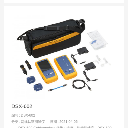
DSX-602
编号 : DSX-602
分类 :
网线认证测试仪
日期 : 2021-04-06