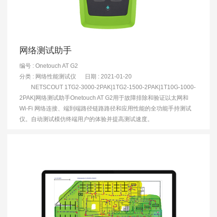
网络测试助手
编号 : Onetouch AT G2
分类 :
网络性能测试仪
日期 : 2021-01-20
NETSCOUT 1TG2-3000-2PAK|1TG2-1500-2PAK|1T10G-1000-
2PAK|网络测试助手Onetouch AT G2用于故障排除和验证以太网和
Wi-Fi 网络连接、端到端路径链路路径和应用性能的全功能手持测试
仪。自动测试模仿终端用户的体验并提高测试速度。