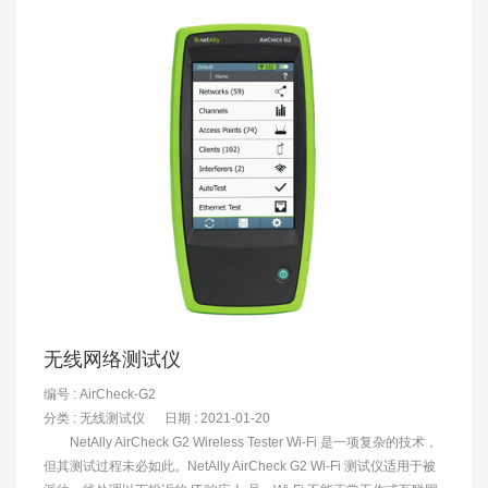
无线网络测试仪
编号 : AirCheck-G2
分类 :
无线测试仪
日期 : 2021-01-20
NetAlly AirCheck G2 Wireless Tester Wi-Fi 是一项复杂的技术，
但其测试过程未必如此。NetAlly AirCheck G2 Wi-Fi 测试仪适用于被